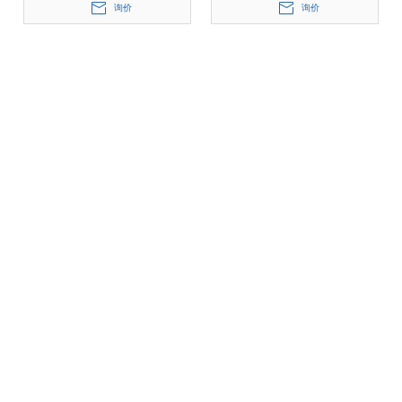
询价
询价