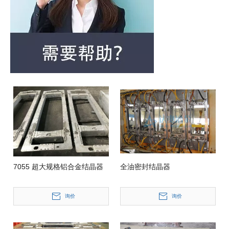
7055 超大规格铝合金结晶器
全油密封结晶器
询价
询价