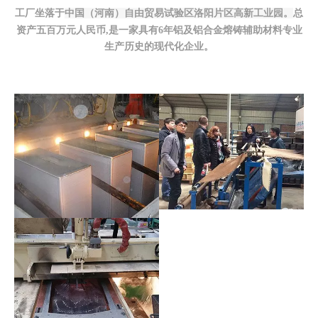
工厂坐落于
中国（河南）自由贸易试验区洛阳片区高新工业园。
总
资产五百万元人民币,是一家具有6年铝及铝合金熔铸辅助材料专业
生产历史的现代化企业。