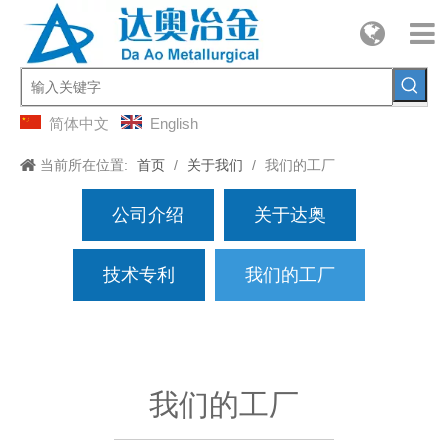
简体中文
English
当前所在位置:
首页
/
关于我们
/
我们的工厂
公司介绍
关于达奥
技术专利
我们的工厂
我们的工厂