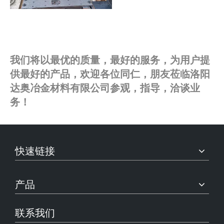
我们将以最优的质量，最好的服务，为用户提
供最好的产品，欢迎各位同仁，朋友莅临洛阳
达奥冶金材料有限公司参观，指导，洽谈业
务！
快速链接
产品
联系我们